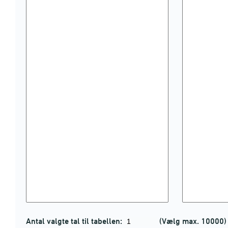
Antal valgte tal til tabellen:
(Vælg max. 10000)