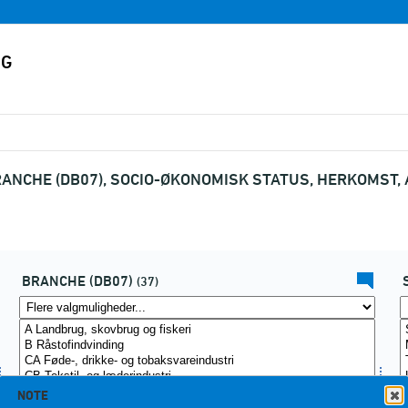
ANCHE (DB07), SOCIO-ØKONOMISK STATUS, HERKOMST, 
BRANCHE (DB07)
(37)
NOTE