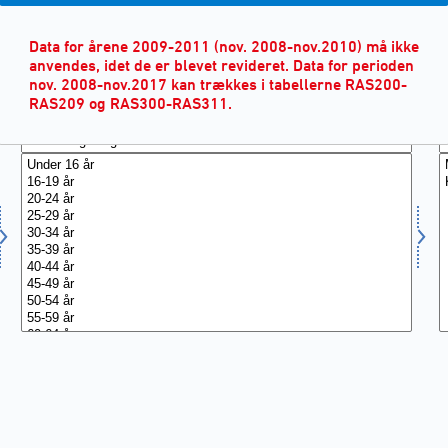
Data for årene 2009-2011 (nov. 2008-nov.2010) må ikke
anvendes, idet de er blevet revideret. Data for perioden
nov. 2008-nov.2017 kan trækkes i tabellerne RAS200-
RAS209 og RAS300-RAS311.
ALDER
(13)