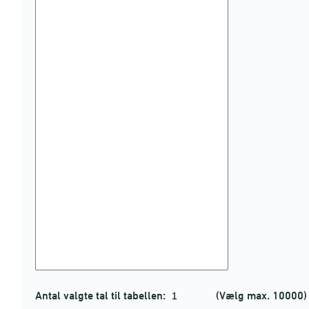
Antal valgte tal til tabellen:
(Vælg max. 10000)