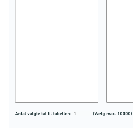
Antal valgte tal til tabellen:
(Vælg max. 10000)