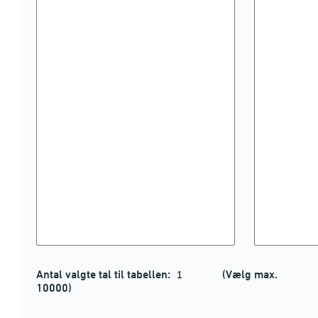
Antal valgte tal til tabellen:
(Vælg max.
10000)