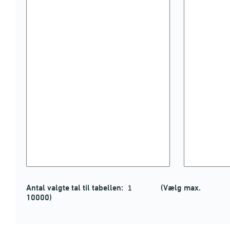
Antal valgte tal til tabellen:
(Vælg max.
10000)