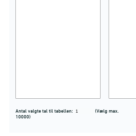
Antal valgte tal til tabellen:
(Vælg max.
10000)