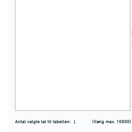
Antal valgte tal til tabellen:
(Vælg max. 10000)