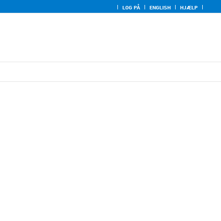
LOG PÅ
ENGLISH
HJÆLP