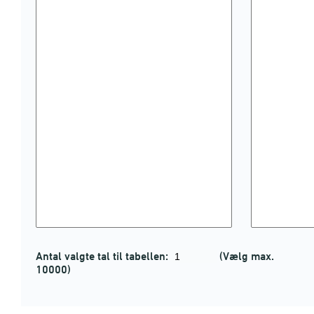
Antal valgte tal til tabellen:
(Vælg max.
10000)