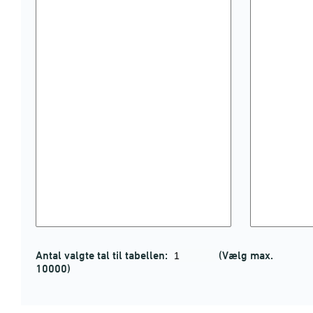
Antal valgte tal til tabellen:
(Vælg max.
10000)