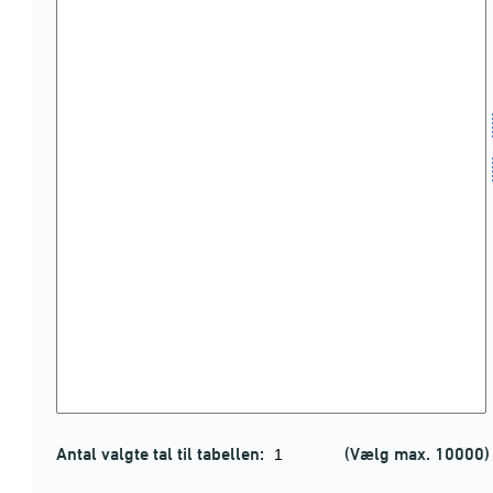
Antal valgte tal til tabellen:
(Vælg max. 10000)