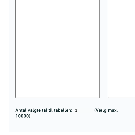
Antal valgte tal til tabellen:
(Vælg max.
10000)