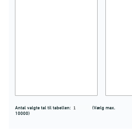
Antal valgte tal til tabellen:
(Vælg max.
10000)