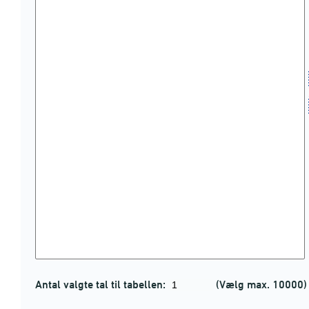
Antal valgte tal til tabellen:
(Vælg max. 10000)