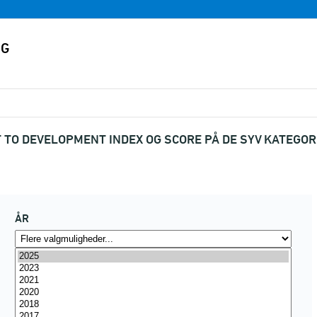
O DEVELOPMENT INDEX OG SCORE PÅ DE SYV KATEGOR
ÅR