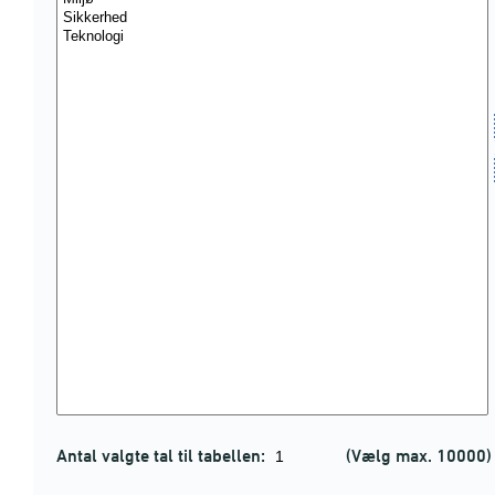
Antal valgte tal til tabellen:
(Vælg max. 10000)