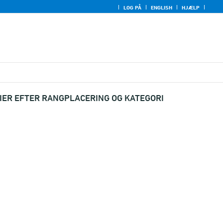
LOG PÅ
ENGLISH
HJÆLP
IER EFTER RANGPLACERING OG KATEGORI