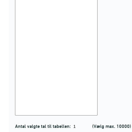
Antal valgte tal til tabellen:
(Vælg max. 10000)