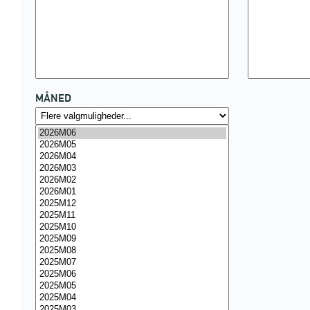
MÅNED